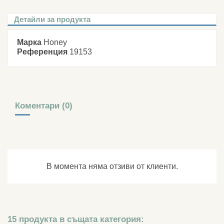
Детайли за продукта
Марка
Honey
Референция
19153
Коментари (0)
В момента няма отзиви от клиенти.
15 продукта в същата категория: