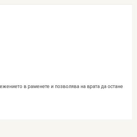
ежението в раменете и позволява на врата да остане