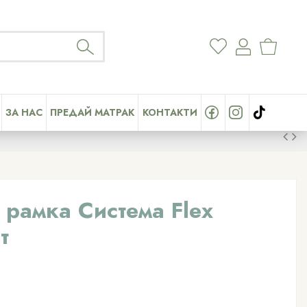
ЗА НАС
ПРЕДАЙ МАТРАК
КОНТАКТИ
рамка Система Flex
т