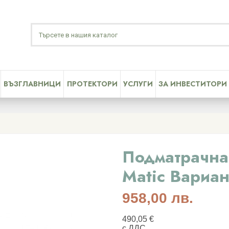
ВЪЗГЛАВНИЦИ
ПРОТЕКТОРИ
УСЛУГИ
ЗА ИНВЕСТИТОРИ
Подматрачна 
Matic Вариан
958,00 лв.
490,05 €
с ДДС