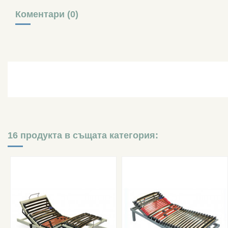
Коментари (0)
16 продукта в същата категория: