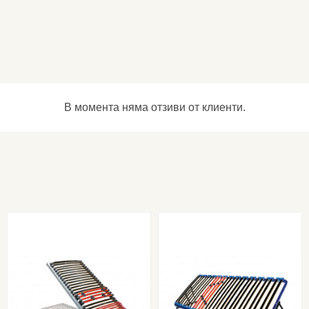
В момента няма отзиви от клиенти.