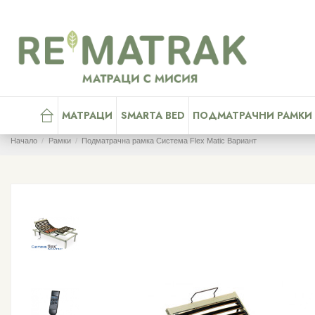
МАТРАЦИ
SMARTA BED
ПОДМАТРАЧНИ РАМКИ
Начало
Рамки
Подматрачна рамка Система Flex Matic Вариант