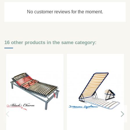
No customer reviews for the moment.
16 other products in the same category: