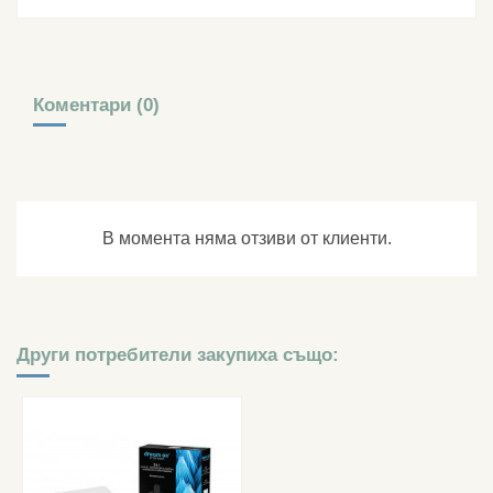
Коментари (0)
В момента няма отзиви от клиенти.
Други потребители закупиха също: