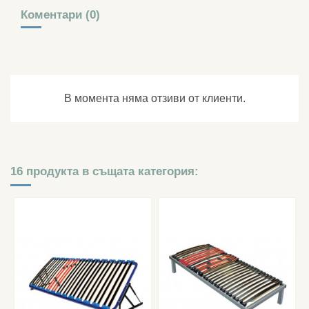
Коментари (0)
В момента няма отзиви от клиенти.
16 продукта в същата категория: