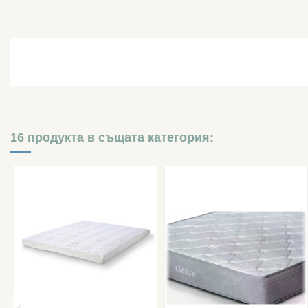
16 продукта в същата категория: