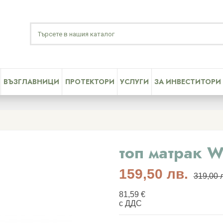
ВЪЗГЛАВНИЦИ
ПРОТЕКТОРИ
УСЛУГИ
ЗА ИНВЕСТИТОРИ
топ матрак 
159,50 лв.
319,00 
81,59 €
с ДДС