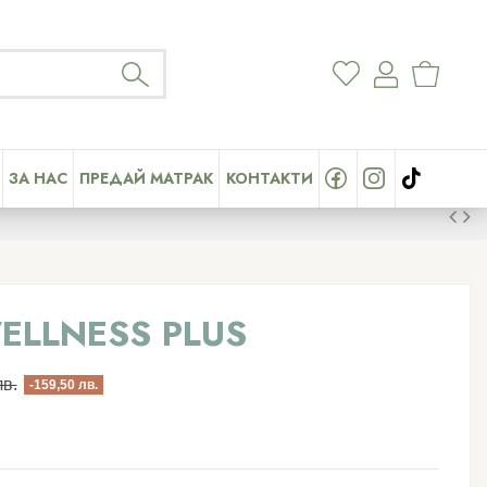
ЗА НАС
ПРЕДАЙ МАТРАК
КОНТАКТИ
WELLNESS PLUS
лв.
-159,50 лв.