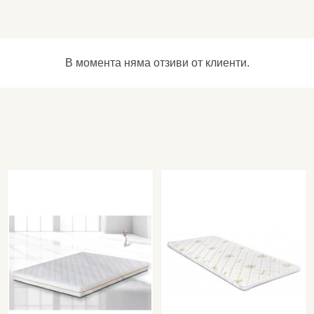
В момента няма отзиви от клиенти.