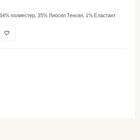
64% полиестер, 35% Лиосел Тенсел, 1% Еластант