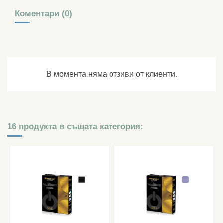
Коментари (0)
В момента няма отзиви от клиенти.
16 продукта в същата категория: