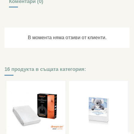
Коментари (0)
В момента няма отзиви от клиенти.
16 продукта в същата категория: