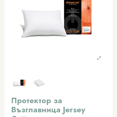
Протектор за
Възглавница Jersey