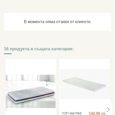
В момента няма отзиви от клиенти.
16 продукта в същата категория:
ТОП МАТРАК
142,00 лв.