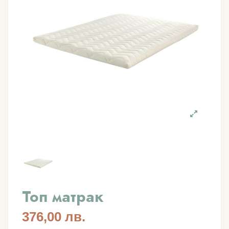
Топ матрак
376,00 лв.